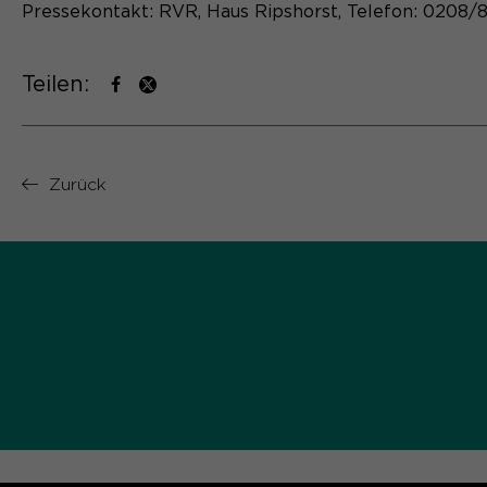
Pressekontakt: RVR, Haus Ripshorst, Telefon: 0208/8
Teilen:
Zurück