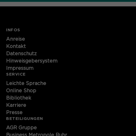
INFOS
Anreise
Kontakt
Datenschutz
Hinweisgebersystem
Impressum
SERVICE
Leichte Sprache
Online Shop
Bibliothek
Karriere
Presse
BETEILIGUNGEN
AGR Gruppe
Business Metropole Ruhr