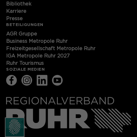
Bibliothek
Karriere
Presse
BETEILIGUNGEN
AGR Gruppe
Business Metropole Ruhr
Freizeitgesellschaft Metropole Ruhr
IGA Metropole Ruhr 2027
Ruhr Tourismus
SOZIALE MEDIEN