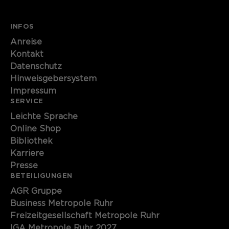
INFOS
Anreise
Kontakt
Datenschutz
Hinweisgebersystem
Impressum
SERVICE
Leichte Sprache
Online Shop
Bibliothek
Karriere
Presse
BETEILIGUNGEN
AGR Gruppe
Business Metropole Ruhr
Freizeitgesellschaft Metropole Ruhr
IGA Metropole Ruhr 2027