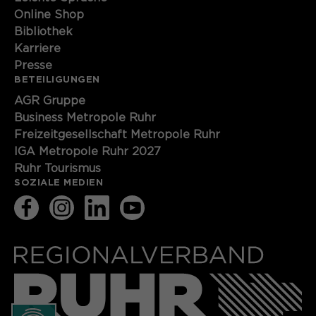
Online Shop
Bibliothek
Karriere
Presse
BETEILIGUNGEN
AGR Gruppe
Business Metropole Ruhr
Freizeitgesellschaft Metropole Ruhr
IGA Metropole Ruhr 2027
Ruhr Tourismus
SOZIALE MEDIEN