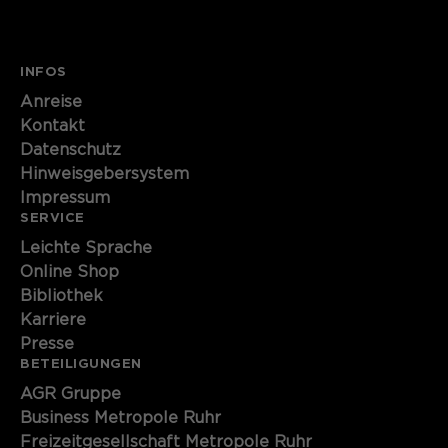
INFOS
Anreise
Kontakt
Datenschutz
Hinweisgebersystem
Impressum
SERVICE
Leichte Sprache
Online Shop
Bibliothek
Karriere
Presse
BETEILIGUNGEN
AGR Gruppe
Business Metropole Ruhr
Freizeitgesellschaft Metropole Ruhr