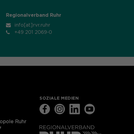
Regionalverband Ruhr
info[at]rvr.ruhr
+49 201 2069-0
SOZIALE MEDIEN
ropole Ruhr
7