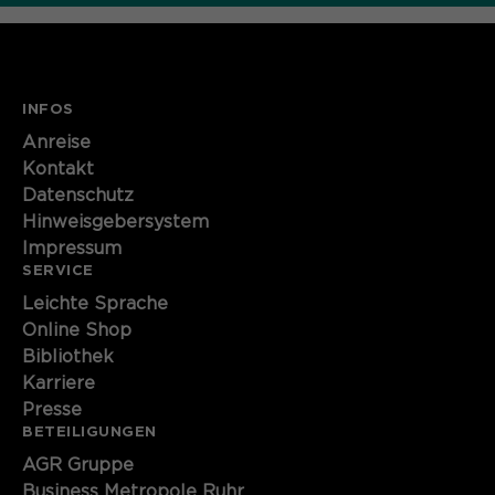
INFOS
Anreise
Kontakt
Datenschutz
Hinweisgebersystem
Impressum
SERVICE
Leichte Sprache
Online Shop
Bibliothek
Karriere
Presse
BETEILIGUNGEN
AGR Gruppe
Business Metropole Ruhr