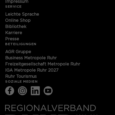
Impressum
SERVICE
Leichte Sprache
Online Shop
Bibliothek
Karriere
Presse
BETEILIGUNGEN
AGR Gruppe
Business Metropole Ruhr
Freizeitgesellschaft Metropole Ruhr
IGA Metropole Ruhr 2027
Ruhr Tourismus
SOZIALE MEDIEN