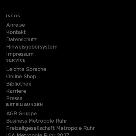
INFOS
Anreise
Kontakt
Datenschutz
Hinweisgebersystem
Impressum
SERVICE
Leichte Sprache
Online Shop
Bibliothek
Karriere
Presse
BETEILIGUNGEN
AGR Gruppe
Business Metropole Ruhr
Freizeitgesellschaft Metropole Ruhr
IGA Metropole Ruhr 2027