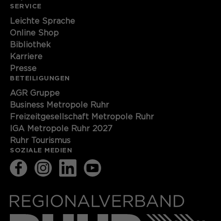
SERVICE
Leichte Sprache
Online Shop
Bibliothek
Karriere
Presse
BETEILIGUNGEN
AGR Gruppe
Business Metropole Ruhr
Freizeitgesellschaft Metropole Ruhr
IGA Metropole Ruhr 2027
Ruhr Tourismus
SOZIALE MEDIEN