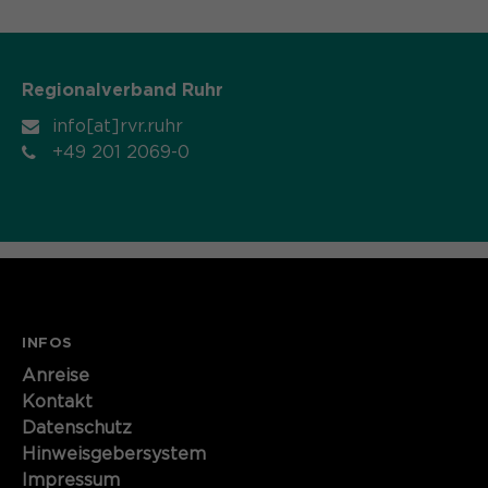
Regionalverband Ruhr
info[at]rvr.ruhr
+49 201 2069-0
INFOS
Anreise
Kontakt
Datenschutz
Hinweisgebersystem
Impressum