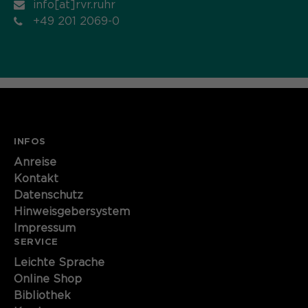
info[at]rvr.ruhr
+49 201 2069-0
INFOS
Anreise
Kontakt
Datenschutz
Hinweisgebersystem
Impressum
SERVICE
Leichte Sprache
Online Shop
Bibliothek