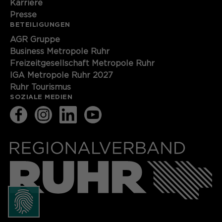
Karriere
Presse
BETEILIGUNGEN
AGR Gruppe
Business Metropole Ruhr
Freizeitgesellschaft Metropole Ruhr
IGA Metropole Ruhr 2027
Ruhr Tourismus
SOZIALE MEDIEN