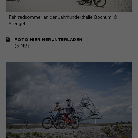
Fahrradsommer an der Jahrhunderthalle Bochum. ©
Stengel
FOTO HIER HERUNTERLADEN
(5 MB)