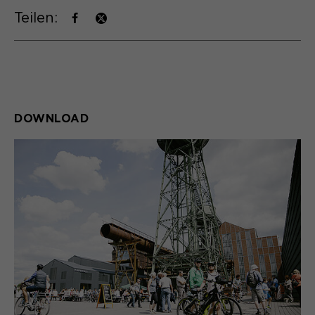
Teilen:
DOWNLOAD