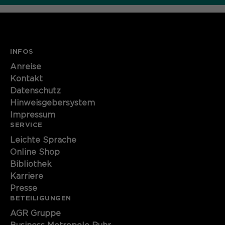
INFOS
Anreise
Kontakt
Datenschutz
Hinweisgebersystem
Impressum
SERVICE
Leichte Sprache
Online Shop
Bibliothek
Karriere
Presse
BETEILIGUNGEN
AGR Gruppe