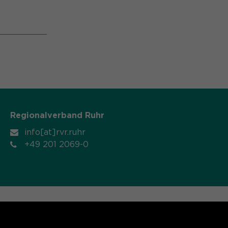
Regionalverband Ruhr
info[at]rvr.ruhr
+49 201 2069-0