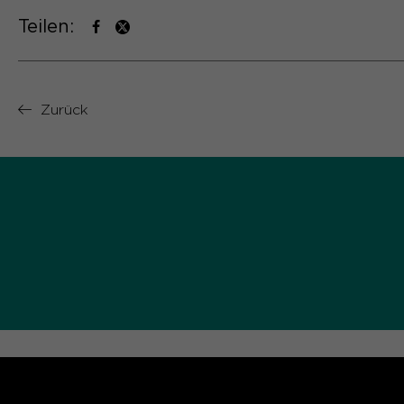
Teilen:
Zurück