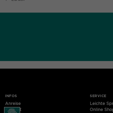
INFOS
SERVICE
Anreise
Leichte Sp
Kontakt
Online Sho