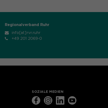
Regionalverband Ruhr
info[at]rvr.ruhr
+49 201 2069-0
SOZIALE MEDIEN