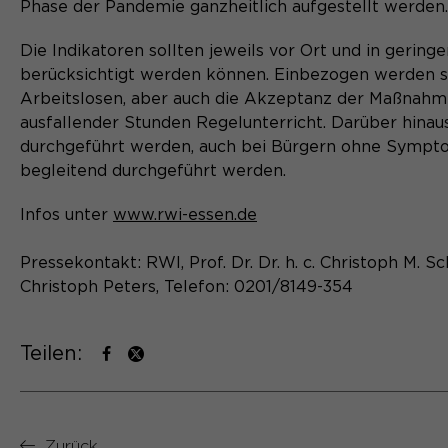
Phase der Pandemie ganzheitlich aufgestellt werden.
Die Indikatoren sollten jeweils vor Ort und in geri
berücksichtigt werden können. Einbezogen werden soll
Arbeitslosen, aber auch die Akzeptanz der Maßnahm
ausfallender Stunden Regelunterricht. Darüber hinau
durchgeführt werden, auch bei Bürgern ohne Sympt
begleitend durchgeführt werden.
Infos unter
www.rwi-essen.de
Pressekontakt: RWI, Prof. Dr. Dr. h. c. Christoph M. S
Christoph Peters, Telefon: 0201/8149-354
Teilen:
Zurück