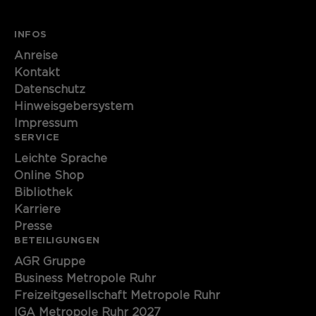
INFOS
Anreise
Kontakt
Datenschutz
Hinweisgebersystem
Impressum
SERVICE
Leichte Sprache
Online Shop
Bibliothek
Karriere
Presse
BETEILIGUNGEN
AGR Gruppe
Business Metropole Ruhr
Freizeitgesellschaft Metropole Ruhr
IGA Metropole Ruhr 2027