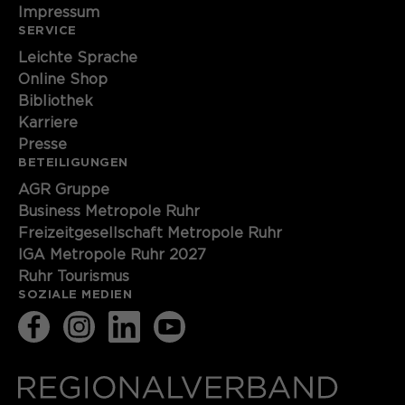
Impressum
SERVICE
Leichte Sprache
Online Shop
Bibliothek
Karriere
Presse
BETEILIGUNGEN
AGR Gruppe
Business Metropole Ruhr
Freizeitgesellschaft Metropole Ruhr
IGA Metropole Ruhr 2027
Ruhr Tourismus
SOZIALE MEDIEN