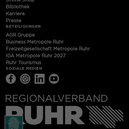
Online Shop
Bibliothek
Karriere
Presse
BETEILIGUNGEN
AGR Gruppe
Business Metropole Ruhr
Freizeitgesellschaft Metropole Ruhr
IGA Metropole Ruhr 2027
Ruhr Tourismus
SOZIALE MEDIEN