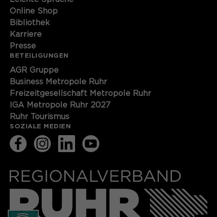
Online Shop
Bibliothek
Karriere
Presse
BETEILIGUNGEN
AGR Gruppe
Business Metropole Ruhr
Freizeitgesellschaft Metropole Ruhr
IGA Metropole Ruhr 2027
Ruhr Tourismus
SOZIALE MEDIEN