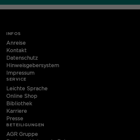
INFOS
Anreise
Kontakt
Datenschutz
Hinweisgebersystem
Impressum
SERVICE
Leichte Sprache
Online Shop
Bibliothek
Karriere
Presse
BETEILIGUNGEN
AGR Gruppe