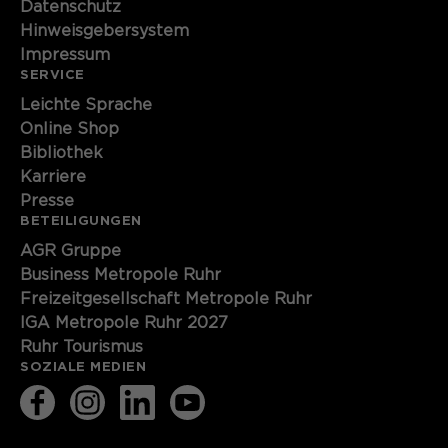
Datenschutz
Hinweisgebersystem
Impressum
SERVICE
Leichte Sprache
Online Shop
Bibliothek
Karriere
Presse
BETEILIGUNGEN
AGR Gruppe
Business Metropole Ruhr
Freizeitgesellschaft Metropole Ruhr
IGA Metropole Ruhr 2027
Ruhr Tourismus
SOZIALE MEDIEN