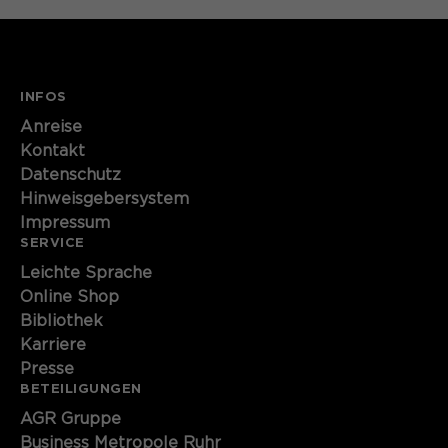
INFOS
Anreise
Kontakt
Datenschutz
Hinweisgebersystem
Impressum
SERVICE
Leichte Sprache
Online Shop
Bibliothek
Karriere
Presse
BETEILIGUNGEN
AGR Gruppe
Business Metropole Ruhr