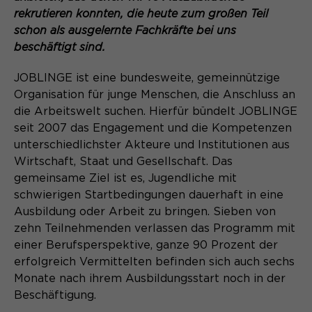
rekrutieren konnten, die heute zum großen Teil
schon als ausgelernte Fachkräfte bei uns
beschäftigt sind.
JOBLINGE ist eine bundesweite, gemeinnützige
Organisation für junge Menschen, die Anschluss an
die Arbeitswelt suchen. Hierfür bündelt JOBLINGE
seit 2007 das Engagement und die Kompetenzen
unterschiedlichster Akteure und Institutionen aus
Wirtschaft, Staat und Gesellschaft. Das
gemeinsame Ziel ist es, Jugendliche mit
schwierigen Startbedingungen dauerhaft in eine
Ausbildung oder Arbeit zu bringen. Sieben von
zehn Teilnehmenden verlassen das Programm mit
einer Berufsperspektive, ganze 90 Prozent der
erfolgreich Vermittelten befinden sich auch sechs
Monate nach ihrem Ausbildungsstart noch in der
Beschäftigung.