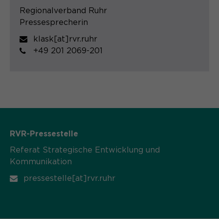
Regionalverband Ruhr
Pressesprecherin
klask[at]rvr.ruhr
+49 201 2069-201
RVR-Pressestelle
Referat Strategische Entwicklung und
Kommunikation
pressestelle[at]rvr.ruhr