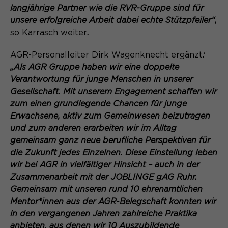
langjährige Partner wie die RVR-Gruppe sind für
unsere erfolgreiche Arbeit dabei echte Stützpfeiler“
,
so Karrasch weiter
.
AGR-Personalleiter Dirk Wagenknecht ergänzt
:
„Als AGR Gruppe haben wir eine doppelte
Verantwortung für junge Menschen in unserer
Gesellschaft. Mit unserem Engagement schaffen wir
zum einen grundlegende Chancen für junge
Erwachsene, aktiv zum Gemeinwesen beizutragen
und zum anderen erarbeiten wir im Alltag
gemeinsam ganz neue berufliche Perspektiven für
die Zukunft jedes Einzelnen. Diese Einstellung leben
wir bei AGR in vielfältiger Hinsicht – auch in der
Zusammenarbeit mit der JOBLINGE gAG Ruhr.
Gemeinsam mit unseren rund 10 ehrenamtlichen
Mentor*innen aus der AGR-Belegschaft konnten wir
in den vergangenen Jahren zahlreiche Praktika
anbieten, aus denen wir 10 Auszubildende