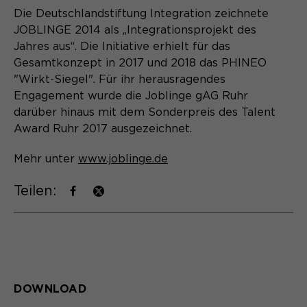
Die Deutschlandstiftung Integration zeichnete
JOBLINGE 2014 als „Integrationsprojekt des
Jahres aus“. Die Initiative erhielt für das
Gesamtkonzept in 2017 und 2018 das PHINEO
"Wirkt-Siegel". Für ihr herausragendes
Engagement wurde die Joblinge gAG Ruhr
darüber hinaus mit dem Sonderpreis des Talent
Award Ruhr 2017 ausgezeichnet.
Mehr unter
www.joblinge.de
Teilen:
DOWNLOAD