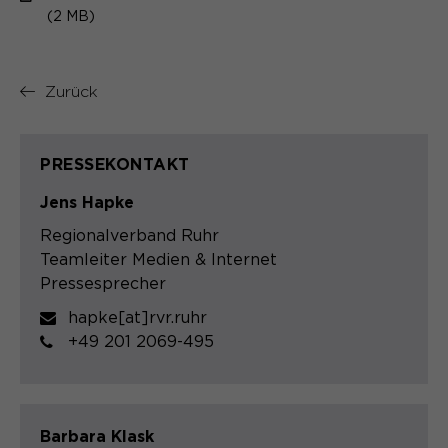
(2 MB)
Zurück
PRESSEKONTAKT
Jens Hapke
Regionalverband Ruhr
Teamleiter Medien & Internet
Pressesprecher
hapke[at]rvr.ruhr
+49 201 2069-495
Barbara Klask