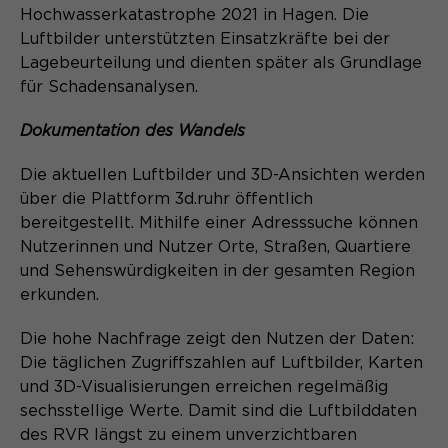
Hochwasserkatastrophe 2021 in Hagen. Die
Luftbilder unterstützten Einsatzkräfte bei der
Lagebeurteilung und dienten später als Grundlage
für Schadensanalysen.
Dokumentation des Wandels
Die aktuellen Luftbilder und 3D-Ansichten werden
über die Plattform 3d.ruhr öffentlich
bereitgestellt. Mithilfe einer Adresssuche können
Nutzerinnen und Nutzer Orte, Straßen, Quartiere
und Sehenswürdigkeiten in der gesamten Region
erkunden.
Die hohe Nachfrage zeigt den Nutzen der Daten:
Die täglichen Zugriffszahlen auf Luftbilder, Karten
und 3D-Visualisierungen erreichen regelmäßig
sechsstellige Werte. Damit sind die Luftbilddaten
des RVR längst zu einem unverzichtbaren