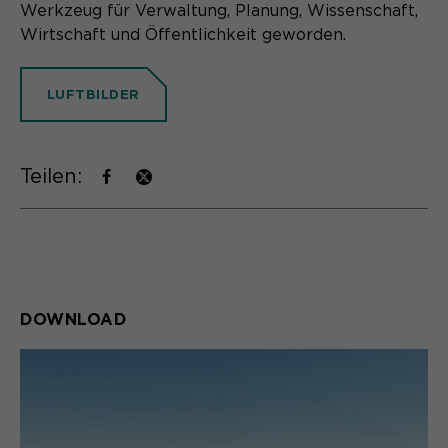
Werkzeug für Verwaltung, Planung, Wissenschaft,
Wirtschaft und Öffentlichkeit geworden.
LUFTBILDER
Teilen:
DOWNLOAD