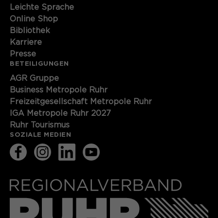
Leichte Sprache
Online Shop
Bibliothek
Karriere
Presse
BETEILIGUNGEN
AGR Gruppe
Business Metropole Ruhr
Freizeitgesellschaft Metropole Ruhr
IGA Metropole Ruhr 2027
Ruhr Tourismus
SOZIALE MEDIEN