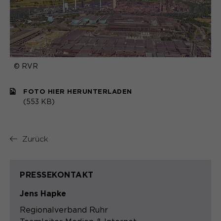
© RVR
FOTO HIER HERUNTERLADEN
(553 KB)
Zurück
PRESSEKONTAKT
Jens Hapke
Regionalverband Ruhr