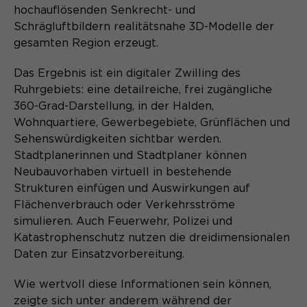
hochauflösenden Senkrecht- und
Schrägluftbildern realitätsnahe 3D-Modelle der
gesamten Region erzeugt.
Das Ergebnis ist ein digitaler Zwilling des
Ruhrgebiets: eine detailreiche, frei zugängliche
360-Grad-Darstellung, in der Halden,
Wohnquartiere, Gewerbegebiete, Grünflächen und
Sehenswürdigkeiten sichtbar werden.
Stadtplanerinnen und Stadtplaner können
Neubauvorhaben virtuell in bestehende
Strukturen einfügen und Auswirkungen auf
Flächenverbrauch oder Verkehrsströme
simulieren. Auch Feuerwehr, Polizei und
Katastrophenschutz nutzen die dreidimensionalen
Daten zur Einsatzvorbereitung.
Wie wertvoll diese Informationen sein können,
zeigte sich unter anderem während der