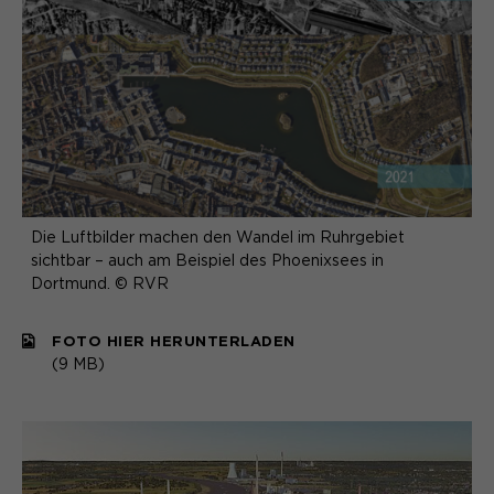
Die Luftbilder machen den Wandel im Ruhrgebiet
sichtbar – auch am Beispiel des Phoenixsees in
Dortmund. © RVR
FOTO HIER HERUNTERLADEN
(9 MB)