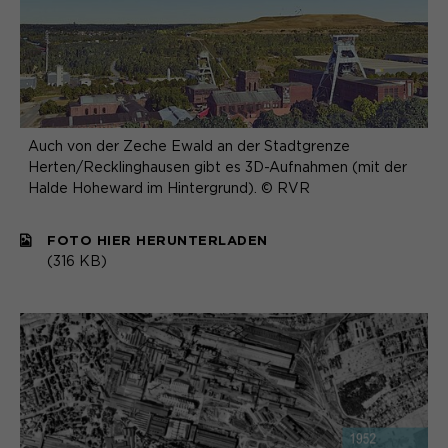
Auch von der Zeche Ewald an der Stadtgrenze
Herten/Recklinghausen gibt es 3D-Aufnahmen (mit der
Halde Hoheward im Hintergrund). © RVR
FOTO HIER HERUNTERLADEN
(316 KB)