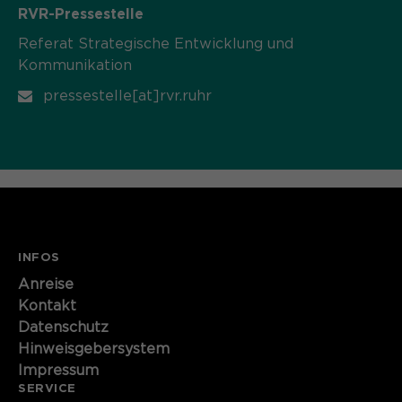
RVR-Pressestelle
Referat Strategische Entwicklung und
Kommunikation
pressestelle[at]rvr.ruhr
INFOS
Anreise
Kontakt
Datenschutz
Hinweisgebersystem
Impressum
SERVICE