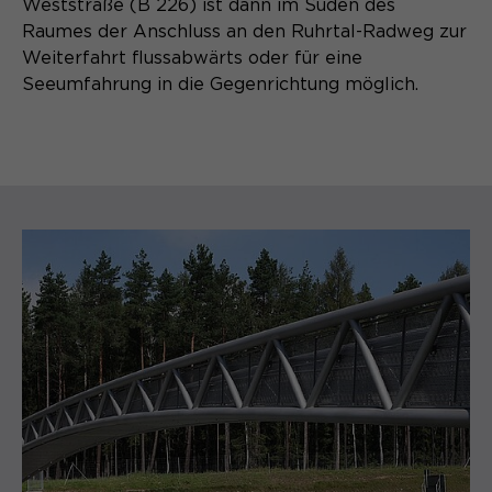
Weststraße (B 226) ist dann im Süden des
Raumes der Anschluss an den Ruhrtal-Radweg zur
Weiterfahrt flussabwärts oder für eine
Seeumfahrung in die Gegenrichtung möglich.