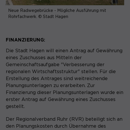
Neue Radwegebrücke - Mögliche Ausführung mit
Rohrfachwerk. © Stadt Hagen
FINANZIERUNG:
Die Stadt Hagen will einen Antrag auf Gewährung
eines Zuschusses aus Mitteln der
Gemeinschaftsaufgabe "Verbesserung der
regionalen Wirtschaftsstruktur" stellen. Für die
Erstellung des Antrages sind weitreichende
Planungsunterlagen zu erarbeiten. Zur
Finanzierung dieser Planungsunterlagen wurde ein
erster Antrag auf Gewährung eines Zuschusses
gestellt.
Der Regionalverband Ruhr (RVR) beteiligt sich an
den Planungskosten durch Übernahme des