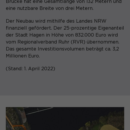
Brücke hat eine Gesamtlänge von 132 Metern und
eine nutzbare Breite von drei Metern.
Der Neubau wird mithilfe des Landes NRW
finanziell gefördert. Der 25-prozentige Eigenanteil
der Stadt Hagen in Höhe von 832.000 Euro wird
vom Regionalverband Ruhr (RVR) übernommen.
Das gesamte Investitionsvolumen beträgt ca. 3,2
Millionen Euro.
(Stand: 1. April 2022)