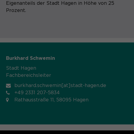
Eigenanteils der Stadt Hagen in Höhe von 25
Prozent.
Burkhard Schwemin
Stadt Hagen
Fachbereichsleiter
burkhard.schwemin[at]stadt-hagen.de
+49 2331 207-5834
Rathausstraße 11, 58095 Hagen