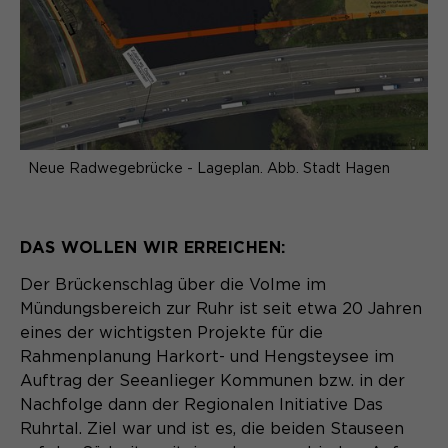
Neue Radwegebrücke - Lageplan. Abb. Stadt Hagen
DAS WOLLEN WIR ERREICHEN:
Der Brückenschlag über die Volme im
Mündungsbereich zur Ruhr ist seit etwa 20 Jahren
eines der wichtigsten Projekte für die
Rahmenplanung Harkort- und Hengsteysee im
Auftrag der Seeanlieger Kommunen bzw. in der
Nachfolge dann der Regionalen Initiative Das
Ruhrtal. Ziel war und ist es, die beiden Stauseen