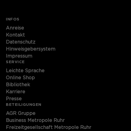
INFOS
Anreise
Kontakt
Datenschutz
Hinweisgebersystem
Impressum
SERVICE
Leichte Sprache
Online Shop
Bibliothek
Karriere
Presse
BETEILIGUNGEN
AGR Gruppe
Business Metropole Ruhr
Freizeitgesellschaft Metropole Ruhr