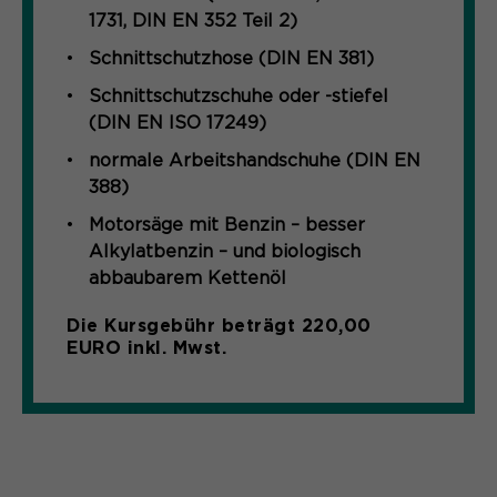
1731, DIN EN 352 Teil 2)
Schnittschutzhose (DIN EN 381)
Schnittschutzschuhe oder -stiefel
(DIN EN ISO 17249)
normale Arbeitshandschuhe (DIN EN
388)
Motorsäge mit Benzin – besser
Alkylatbenzin – und biologisch
abbaubarem Kettenöl
Die Kursgebühr beträgt 220,00
EURO inkl. Mwst.