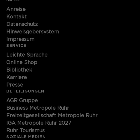
Anreise
Kontakt
Datenschutz
Hinweisgebersystem
Impressum
SERVICE
Leichte Sprache
Online Shop
Bibliothek
Karriere
Presse
BETEILIGUNGEN
AGR Gruppe
Business Metropole Ruhr
Freizeitgesellschaft Metropole Ruhr
IGA Metropole Ruhr 2027
Ruhr Tourismus
SOZIALE MEDIEN