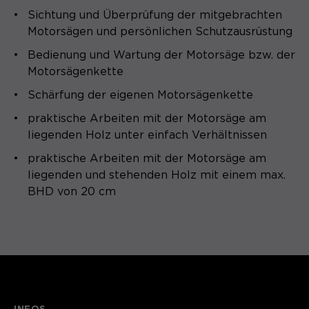
Sichtung und Überprüfung der mitgebrachten
Motorsägen und persönlichen Schutzausrüstung
Bedienung und Wartung der Motorsäge bzw. der
Motorsägenkette
Schärfung der eigenen Motorsägenkette
praktische Arbeiten mit der Motorsäge am
liegenden Holz unter einfach Verhältnissen
praktische Arbeiten mit der Motorsäge am
liegenden und stehenden Holz mit einem max.
BHD von 20 cm
INFOS