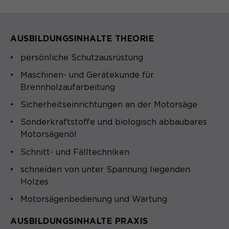
AUSBILDUNGSINHALTE THEORIE
persönliche Schutzausrüstung
Maschinen- und Gerätekunde für
Brennholzaufarbeitung
Sicherheitseinrichtungen an der Motorsäge
Sonderkraftstoffe und biologisch abbaubares
Motorsägenöl
Schnitt- und Fälltechniken
schneiden von unter Spannung liegenden
Holzes
Motorsägenbedienung und Wartung
AUSBILDUNGSINHALTE PRAXIS