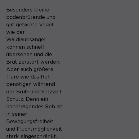
Besonders kleine
bodenbrütende und
gut getarnte Vögel
wie der
Waldlaubsänger
können schnell
übersehen und die
Brut zerstört werden.
Aber auch größere
Tiere wie das Reh
benötigen während
der Brut- und Setzzeit
Schutz. Denn ein
hochtragendes Reh ist
in seiner
Bewegungsfreiheit
und Fluchtmöglichkeit
stark eingeschränkt.