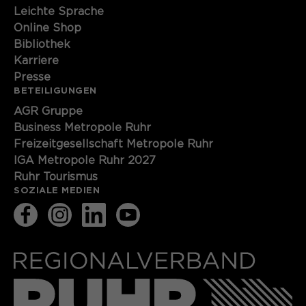
Leichte Sprache
Online Shop
Bibliothek
Karriere
Presse
BETEILIGUNGEN
AGR Gruppe
Business Metropole Ruhr
Freizeitgesellschaft Metropole Ruhr
IGA Metropole Ruhr 2027
Ruhr Tourismus
SOZIALE MEDIEN