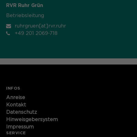
RVR Ruhr Grün
Betriebsleitung
ruhrgruen[at]rvr.ruhr
+49 201 2069-718
INFOS
Anreise
Kontakt
Datenschutz
Hinweisgebersystem
Impressum
SERVICE