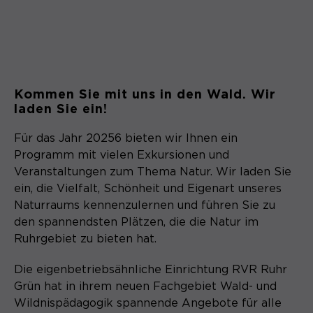
Kommen Sie mit uns in den Wald. Wir
laden Sie ein!
Für das Jahr 20256 bieten wir Ihnen ein
Programm mit vielen Exkursionen und
Veranstaltungen zum Thema Natur. Wir laden Sie
ein, die Vielfalt, Schönheit und Eigenart unseres
Naturraums kennenzulernen und führen Sie zu
den spannendsten Plätzen, die die Natur im
Ruhrgebiet zu bieten hat.
Die eigenbetriebsähnliche Einrichtung RVR Ruhr
Grün hat in ihrem neuen Fachgebiet Wald- und
Wildnispädagogik spannende Angebote für alle