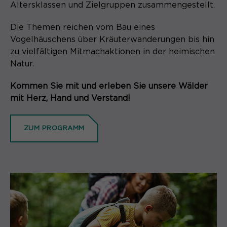
Altersklassen und Zielgruppen zusammengestellt.
Die Themen reichen vom Bau eines
Vogelhäuschens über Kräuterwanderungen bis hin
zu vielfältigen Mitmachaktionen in der heimischen
Natur.
Kommen Sie mit und erleben Sie unsere Wälder
mit Herz, Hand und Verstand!
ZUM PROGRAMM