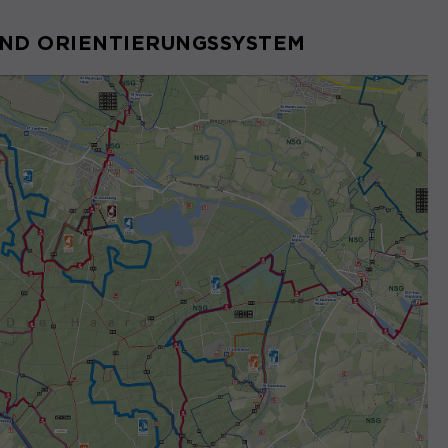
UND ORIENTIERUNGSSYSTEM