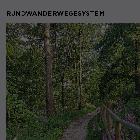
RUNDWANDERWEGESYSTEM