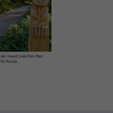
der Haard zwischen Marl
VR/Wiciok