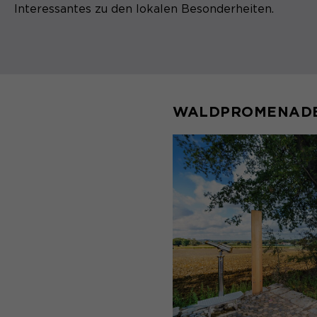
Interessantes zu den lokalen Besonderheiten.
WALDPROMENAD