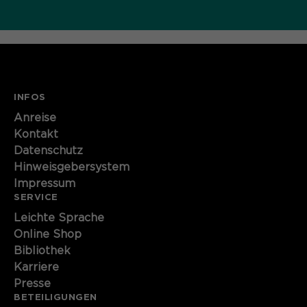
INFOS
Anreise
Kontakt
Datenschutz
Hinweisgebersystem
Impressum
SERVICE
Leichte Sprache
Online Shop
Bibliothek
Karriere
Presse
BETEILIGUNGEN