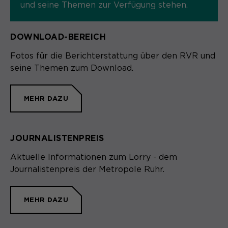
und seine Themen zur Verfügung stehen.
DOWNLOAD-BEREICH
Fotos für die Berichterstattung über den RVR und
seine Themen zum Download.
MEHR DAZU
JOURNALISTENPREIS
Aktuelle Informationen zum Lorry - dem
Journalistenpreis der Metropole Ruhr.
MEHR DAZU