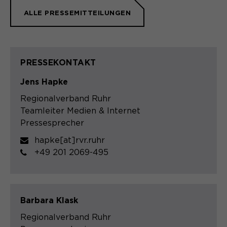
ALLE PRESSEMITTEILUNGEN
PRESSEKONTAKT
Jens Hapke
Regionalverband Ruhr
Teamleiter Medien & Internet
Pressesprecher
hapke[at]rvr.ruhr
+49 201 2069-495
Barbara Klask
Regionalverband Ruhr