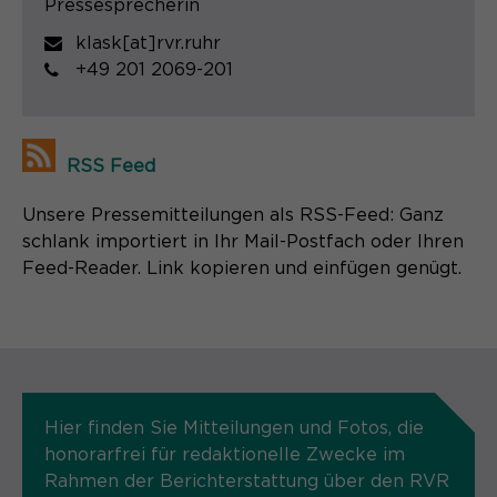
Pressesprecherin
klask[at]rvr.ruhr
+49 201 2069-201
RSS Feed
Unsere Pressemitteilungen als RSS-Feed: Ganz
schlank importiert in Ihr Mail-Postfach oder Ihren
Feed-Reader. Link kopieren und einfügen genügt.
Hier finden Sie Mitteilungen und Fotos, die
honorarfrei für redaktionelle Zwecke im
Rahmen der Berichterstattung über den RVR