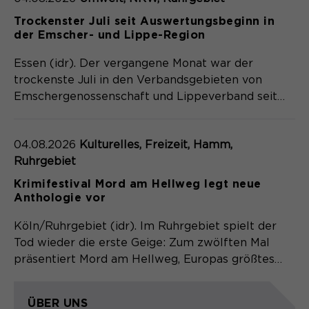
Trockenster Juli seit Auswertungsbeginn in
der Emscher- und Lippe-Region
Essen (idr). Der vergangene Monat war der
trockenste Juli in den Verbandsgebieten von
Emschergenossenschaft und Lippeverband seit…
04.08.2026
Kulturelles, Freizeit, Hamm,
Ruhrgebiet
Krimifestival Mord am Hellweg legt neue
Anthologie vor
Köln/Ruhrgebiet (idr). Im Ruhrgebiet spielt der
Tod wieder die erste Geige: Zum zwölften Mal
präsentiert Mord am Hellweg, Europas größtes…
ÜBER UNS