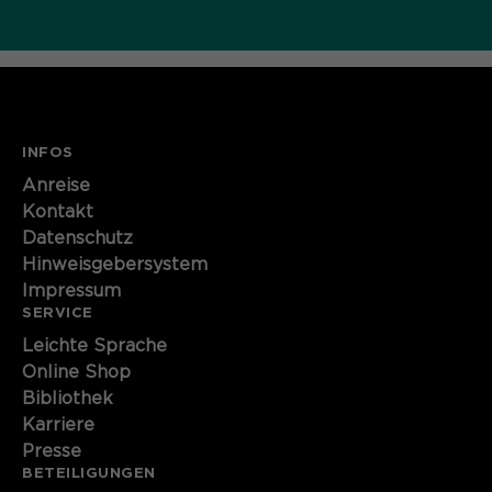
INFOS
Anreise
Kontakt
Datenschutz
Hinweisgebersystem
Impressum
SERVICE
Leichte Sprache
Online Shop
Bibliothek
Karriere
Presse
BETEILIGUNGEN