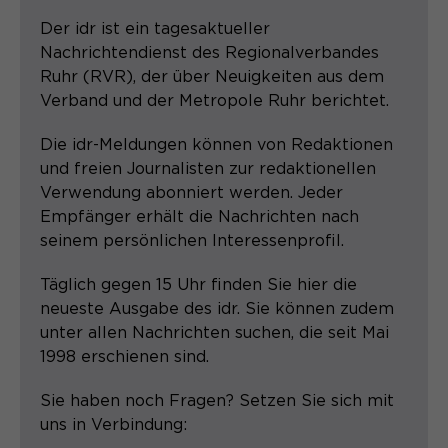
Der idr ist ein tagesaktueller
Nachrichtendienst des Regionalverbandes
Ruhr (RVR), der über Neuigkeiten aus dem
Verband und der Metropole Ruhr berichtet.
Die idr-Meldungen können von Redaktionen
und freien Journalisten zur redaktionellen
Verwendung abonniert werden. Jeder
Empfänger erhält die Nachrichten nach
seinem persönlichen Interessenprofil.
Täglich gegen 15 Uhr finden Sie hier die
neueste Ausgabe des idr. Sie können zudem
unter allen Nachrichten suchen, die seit Mai
1998 erschienen sind.
Sie haben noch Fragen? Setzen Sie sich mit
uns in Verbindung: