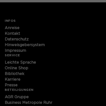
INFOS
Anreise
Kontakt
Datenschutz
Hinweisgebersystem
Impressum
SERVICE
Leichte Sprache
Online Shop
Bibliothek
Karriere
Presse
BETEILIGUNGEN
AGR Gruppe
Business Metropole Ruhr