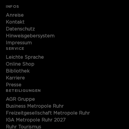
INFOS
Anreise
Kontakt
Datenschutz
Hinweisgebersystem
Impressum
SERVICE
Leichte Sprache
Online Shop
Bibliothek
Karriere
Presse
BETEILIGUNGEN
AGR Gruppe
Business Metropole Ruhr
Freizeitgesellschaft Metropole Ruhr
IGA Metropole Ruhr 2027
Ruhr Tourismus