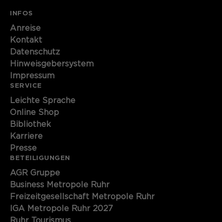
INFOS
Anreise
Kontakt
Datenschutz
Hinweisgebersystem
Impressum
SERVICE
Leichte Sprache
Online Shop
Bibliothek
Karriere
Presse
BETEILIGUNGEN
AGR Gruppe
Business Metropole Ruhr
Freizeitgesellschaft Metropole Ruhr
IGA Metropole Ruhr 2027
Ruhr Tourismus