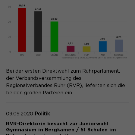
Bei der ersten Direktwahl zum Ruhrparlament,
der Verbandsversammlung des
Regionalverbandes Ruhr (RVR), lieferten sich die
beiden großen Parteien ein…
09.09.2020
Politik
RVR-Direktorin besucht zur Juniorwahl
Gymnasium in Bergkamen / 51 Schulen im