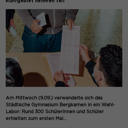
Ruhrgebiet nehmen teil
Am Mittwoch (9.09.) verwandelte sich das
Städtische Gymnasium Bergkamen in ein Wahl-
Labor: Rund 300 Schülerinnen und Schüler
erhielten zum ersten Mal…