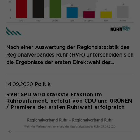
Nach einer Auswertung der Regionalstatistik des
Regionalverbandes Ruhr (RVR) unterscheiden sich
die Ergebnisse der ersten Direktwahl des…
14.09.2020
Politik
RVR: SPD wird stärkste Fraktion im
Ruhrparlament, gefolgt von CDU und GRÜNEN
/ Premiere der ersten Ruhrwahl erfolgreich