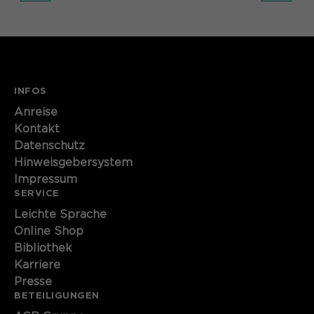
INFOS
Anreise
Kontakt
Datenschutz
Hinweisgebersystem
Impressum
SERVICE
Leichte Sprache
Online Shop
Bibliothek
Karriere
Presse
BETEILIGUNGEN