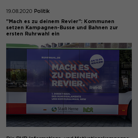
19.08.2020
Politik
"Mach es zu deinem Revier": Kommunen
setzen Kampagnen-Busse und Bahnen zur
ersten Ruhrwahl ein