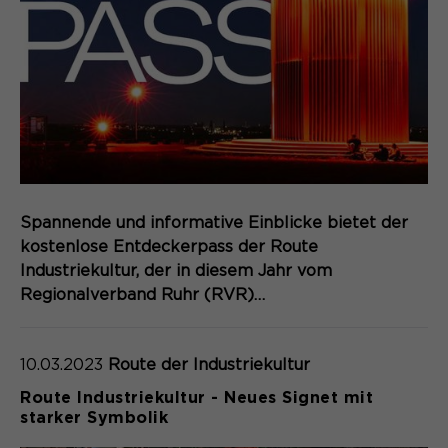
Spannende und informative Einblicke bietet der
kostenlose Entdeckerpass der Route
Industriekultur, der in diesem Jahr vom
Regionalverband Ruhr (RVR)…
10.03.2023
Route der Industriekultur
Route Industriekultur - Neues Signet mit
starker Symbolik