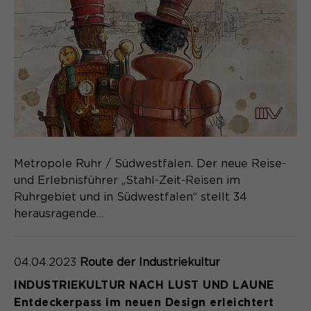
Metropole Ruhr / Südwestfalen. Der neue Reise-
und Erlebnisführer „Stahl-Zeit-Reisen im
Ruhrgebiet und in Südwestfalen“ stellt 34
herausragende…
04.04.2023
Route der Industriekultur
INDUSTRIEKULTUR NACH LUST UND LAUNE
Entdeckerpass im neuen Design erleichtert