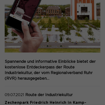
Spannende und informative Einblicke bietet der
kostenlose Entdeckerpass der Route
Industriekultur, der vom Regionalverband Ruhr
(RVR) herausgegeben…
09.07.2021
Route der Industriekultur
Zechenpark Friedrich Heinrich in Kamp-