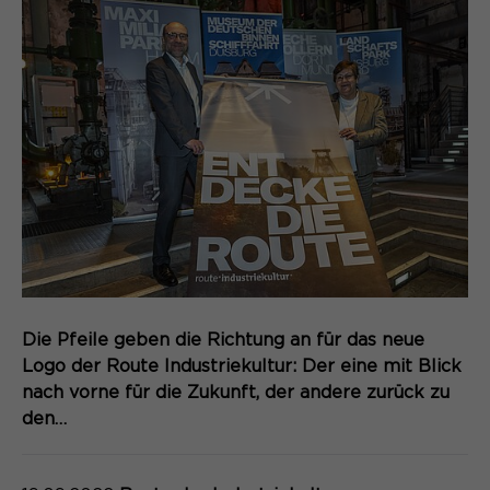
Die Pfeile geben die Richtung an für das neue
Logo der Route Industriekultur: Der eine mit Blick
nach vorne für die Zukunft, der andere zurück zu
den…