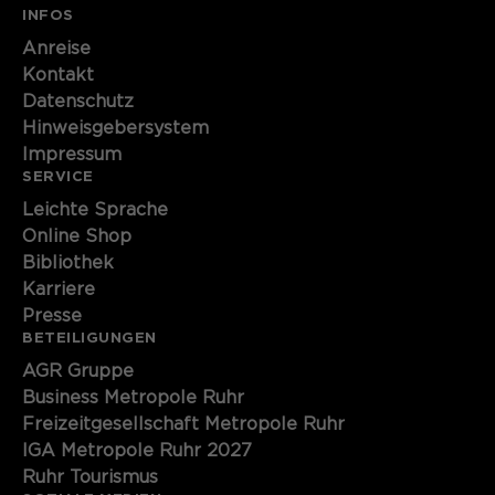
INFOS
Anreise
Kontakt
Datenschutz
Hinweisgebersystem
Impressum
SERVICE
Leichte Sprache
Online Shop
Bibliothek
Karriere
Presse
BETEILIGUNGEN
AGR Gruppe
Business Metropole Ruhr
Freizeitgesellschaft Metropole Ruhr
IGA Metropole Ruhr 2027
Ruhr Tourismus