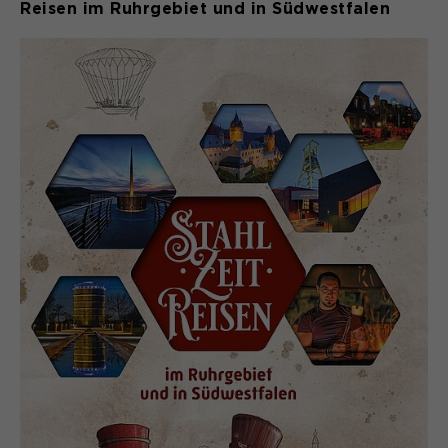
Reisen im Ruhrgebiet und in Südwestfalen