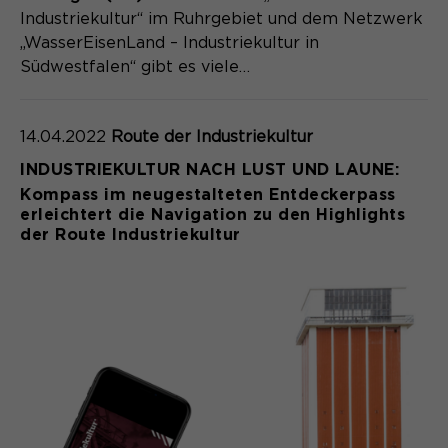
Industriekultur“ im Ruhrgebiet und dem Netzwerk
„WasserEisenLand – Industriekultur in
Südwestfalen“ gibt es viele…
14.04.2022
Route der Industriekultur
INDUSTRIEKULTUR NACH LUST UND LAUNE:
Kompass im neugestalteten Entdeckerpass
erleichtert die Navigation zu den Highlights
der Route Industriekultur