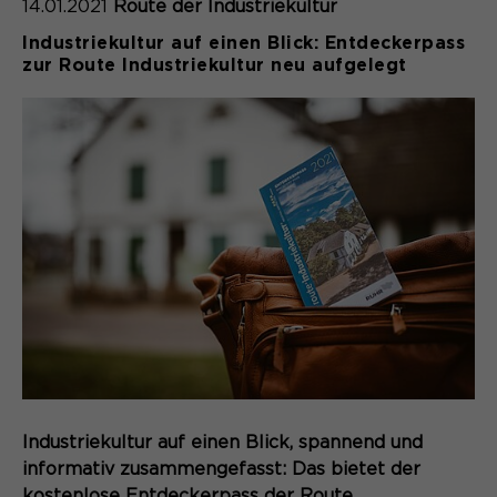
14.01.2021
Route der Industriekultur
Industriekultur auf einen Blick: Entdeckerpass
zur Route Industriekultur neu aufgelegt
Industriekultur auf einen Blick, spannend und
informativ zusammengefasst: Das bietet der
kostenlose Entdeckerpass der Route