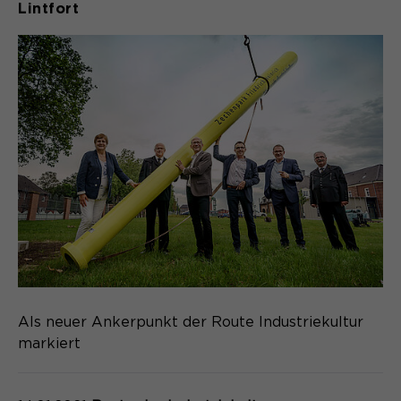
Lintfort
Als neuer Ankerpunkt der Route Industriekultur
markiert