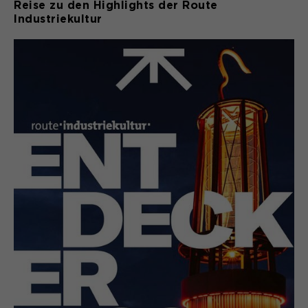
Reise zu den Highlights der Route
Industriekultur