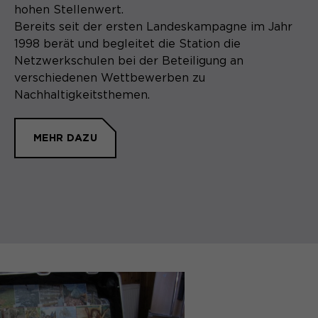
hohen Stellenwert.
Bereits seit der ersten Landeskampagne im Jahr
1998 berät und begleitet die Station die
Netzwerkschulen bei der Beteiligung an
verschiedenen Wettbewerben zu
Nachhaltigkeitsthemen.
MEHR DAZU