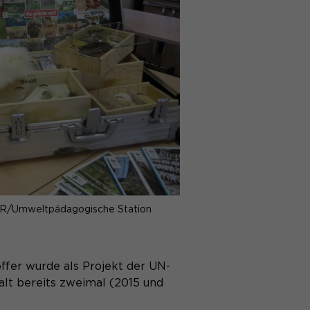
RVR/Umweltpädagogische Station
er wurde als Projekt der UN-
alt bereits zweimal (2015 und