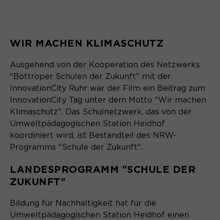
WIR MACHEN KLIMASCHUTZ
Ausgehend von der Kooperation des Netzwerks
"Bottroper Schulen der Zukunft" mit der
InnovationCity Ruhr war der Film ein Beitrag zum
InnovationCity Tag unter dem Motto "Wir machen
Klimaschutz". Das Schulnetzwerk, das von der
Umweltpädagogischen Station Heidhof
koordiniert wird, ist Bestandteil des NRW-
Programms "Schule der Zukunft".
LANDESPROGRAMM "SCHULE DER
ZUKUNFT"
Bildung für Nachhaltigkeit hat für die
Umweltpädagogischen Station Heidhof einen