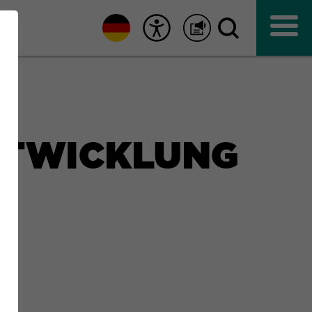
NTWICKLUNG