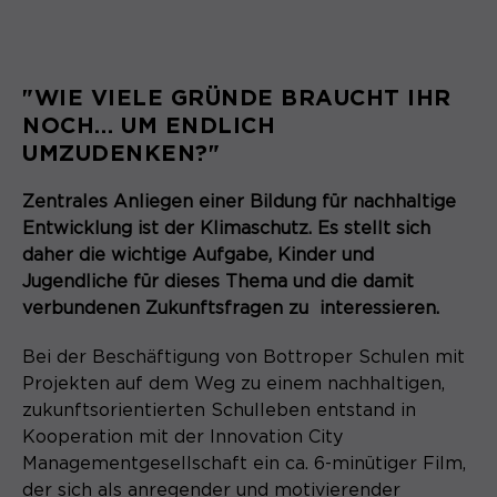
"WIE VIELE GRÜNDE BRAUCHT IHR
NOCH… UM ENDLICH
UMZUDENKEN?"
Zentrales Anliegen einer Bildung für nachhaltige
Entwicklung ist der Klimaschutz. Es stellt sich
daher die wichtige Aufgabe, Kinder und
Jugendliche für dieses Thema und die damit
verbundenen Zukunftsfragen zu interessieren.
Bei der Beschäftigung von Bottroper Schulen mit
Projekten auf dem Weg zu einem nachhaltigen,
zukunftsorientierten Schulleben entstand in
Kooperation mit der Innovation City
Managementgesellschaft ein ca. 6-minütiger Film,
der sich als anregender und motivierender