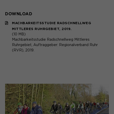
DOWNLOAD
MACHBARKEITSSTUDIE RADSCHNELLWEG
MITTLERES RUHRGEBIET, 2019.
(10 MB)
Machbarkeitsstudie Radschnellweg Mittleres
Ruhrgebiet, Auftraggeber: Regionalverband Ruhr
(RVR), 2019.