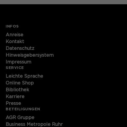
INFOS
Anreise
Kontakt
Datenschutz
Hinweisgebersystem
Impressum
SERVICE
Leichte Sprache
Online Shop
Bibliothek
Karriere
Presse
BETEILIGUNGEN
AGR Gruppe
Business Metropole Ruhr