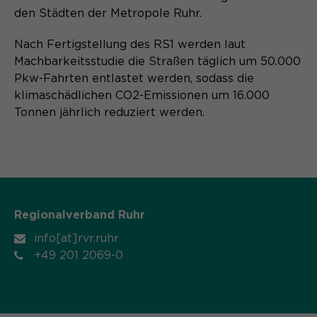
den Städten der Metropole Ruhr.
Nach Fertigstellung des RS1 werden laut
Machbarkeitsstudie die Straßen täglich um 50.000
Pkw-Fahrten entlastet werden, sodass die
klimaschädlichen CO2-Emissionen um 16.000
Tonnen jährlich reduziert werden.
Regionalverband Ruhr
info[at]rvr.ruhr
+49 201 2069-0