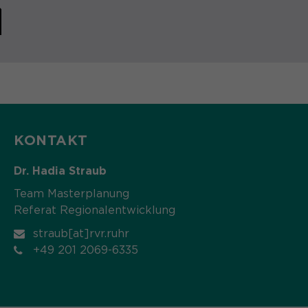
KONTAKT
Dr. Hadia Straub
Team Masterplanung
Referat Regionalentwicklung
straub[at]rvr.ruhr
+49 201 2069-6335