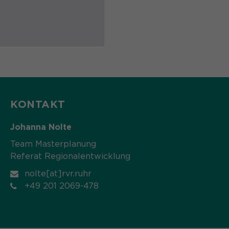
KONTAKT
Johanna Nolte
Team Masterplanung
Referat Regionalentwicklung
nolte[at]rvr.ruhr
+49 201 2069-478