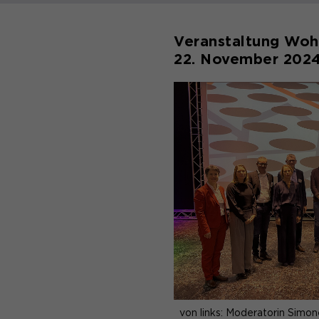
Veranstaltung Wohn
22. November 202
von links: Moderatorin Sim