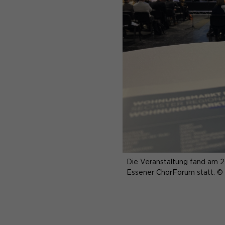
Die Veranstaltung fand am 
Essener ChorForum statt. 