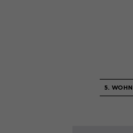
5. WOH