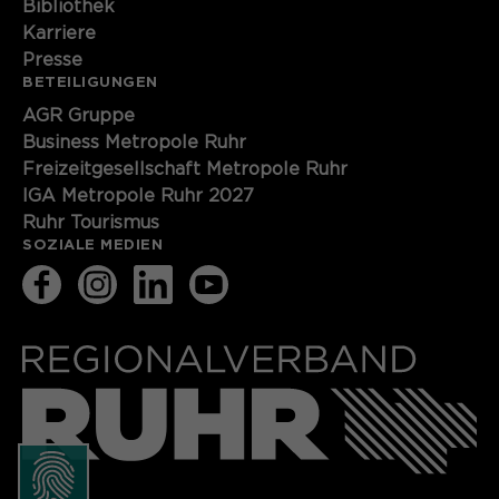
Bibliothek
Karriere
Presse
BETEILIGUNGEN
AGR Gruppe
Business Metropole Ruhr
Freizeitgesellschaft Metropole Ruhr
IGA Metropole Ruhr 2027
Ruhr Tourismus
SOZIALE MEDIEN