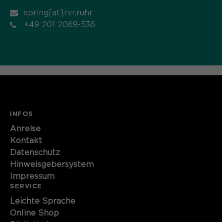
spring[at]rvr.ruhr
+49 201 2069-536
INFOS
Anreise
Kontakt
Datenschutz
Hinweisgebersystem
Impressum
SERVICE
Leichte Sprache
Online Shop