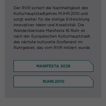
Der RVR sichert die Nachhaltigkeit des
Kulturhauptstadtjahres RUHR.2010 und
sorgt weiter für die stetige Entwicklung
innovativer Ideen und Kreativität. Die
Wanderbiennale Manifesta 16 Ruhr ist
nach der Europäischen Kulturhauptstadt
das nächste kulturelle Großevent im
Ruhrgebiet, das vom RVR initiiert wurde.
MANIFESTA 2026
RUHR.2010