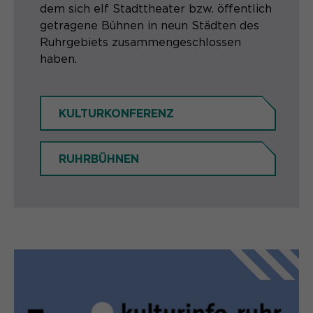
dem sich elf Stadttheater bzw. öffentlich
getragene Bühnen in neun Städten des
Ruhrgebiets zusammengeschlossen
haben.
KULTURKONFERENZ
RUHRBÜHNEN