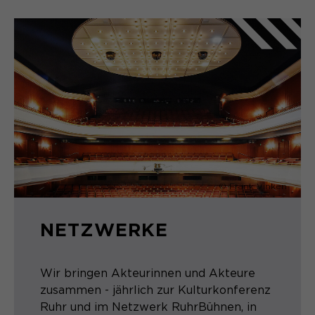
© Frank Vinken
NETZWERKE
Wir bringen Akteurinnen und Akteure
zusammen - jährlich zur Kulturkonferenz
Ruhr und im Netzwerk RuhrBühnen, in