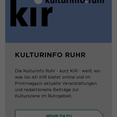
KULTURINFO RUHR
Die Kulturinfo Ruhr - kurz KIR - weiß, wo
was los ist! KIR bietet online und im
Printmagazin aktuelle Veranstaltungen
und redaktionelle Beiträge zur
Kulturszene im Ruhrgebiet.
MEHR DAZU