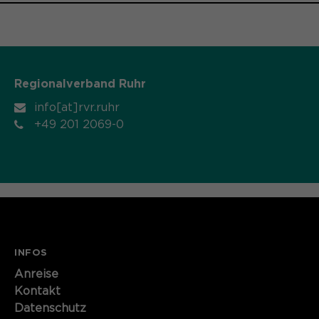
Regionalverband Ruhr
info[at]rvr.ruhr
+49 201 2069-0
INFOS
Anreise
Kontakt
Datenschutz