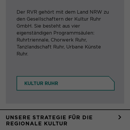
Der RVR gehört mit dem Land NRW zu
den Gesellschaftern der Kultur Ruhr
GmbH. Sie besteht aus vier
eigenständigen Programmsäulen:
Ruhrtriennale, Chorwerk Ruhr,
Tanzlandschaft Ruhr, Urbane Künste
Ruhr.
KULTUR RUHR
UNSERE STRATEGIE FÜR DIE
REGIONALE KULTUR