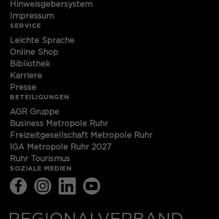
Hinweisgebersystem
Impressum
SERVICE
Leichte Sprache
Online Shop
Bibliothek
Karriere
Presse
BETEILIGUNGEN
AGR Gruppe
Business Metropole Ruhr
Freizeitgesellschaft Metropole Ruhr
IGA Metropole Ruhr 2027
Ruhr Tourismus
SOZIALE MEDIEN